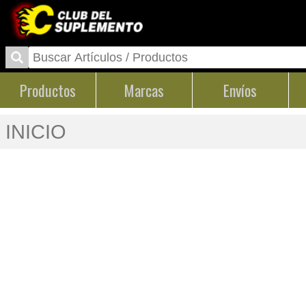
Productos
Marcas
Envíos
INICIO