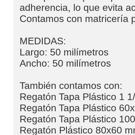
adherencia, lo que evita a
Contamos con matricería p
MEDIDAS:
Largo: 50 milímetros
Ancho: 50 milímetros
También contamos con:
Regatón Tapa Plástico 1 1/
Regatón Tapa Plástico 60
Regatón Tapa Plástico 10
Regatón Plástico 80x60 m