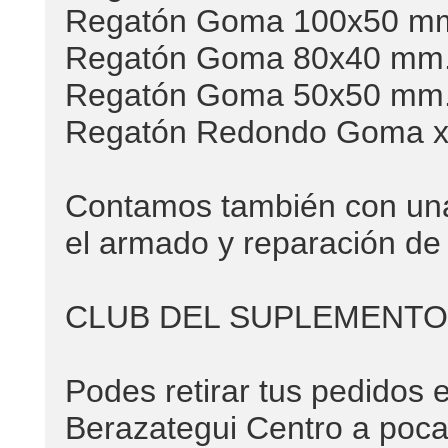
Regatón Goma 100x50 m
Regatón Goma 80x40 mm
Regatón Goma 50x50 mm
Regatón Redondo Goma x
Contamos también con una
el armado y reparación de
CLUB DEL SUPLEMENTO
Podes retirar tus pedidos 
Berazategui Centro a poca