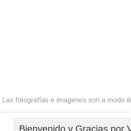
Las fotografías e imagenes son a modo ilu
Bienvenido y Gracias por V