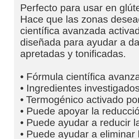
Perfecto para usar en glút
Hace que las zonas desea
científica avanzada activa
diseñada para ayudar a da
apretadas y tonificadas.
• Fórmula científica avanz
• Ingredientes investigado
• Termogénico activado por
• Puede apoyar la reducció
• Puede ayudar a reducir la 
• Puede ayudar a eliminar l