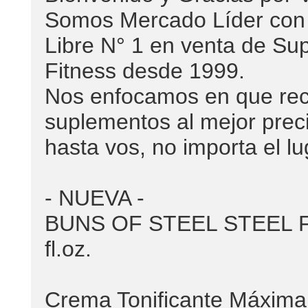
Somos Mercado Líder con 
Libre N° 1 en venta de Sup
Fitness desde 1999.
Nos enfocamos en que reci
suplementos al mejor preci
hasta vos, no importa el l
- NUEVA -
BUNS OF STEEL STEEL FIT
fl.oz.
Crema Tonificante Máxima