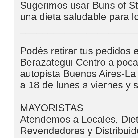
Sugerimos usar Buns of Ste
una dieta saludable para l
_____________________
Podés retirar tus pedidos 
Berazategui Centro a poca
autopista Buenos Aires-La 
a 18 de lunes a viernes y 
MAYORISTAS
Atendemos a Locales, Diet
Revendedores y Distribuid