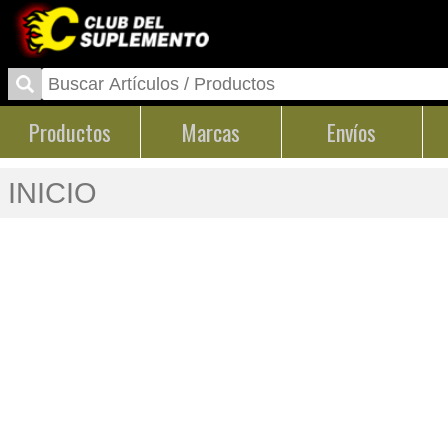
Productos
Marcas
Envíos
INICIO