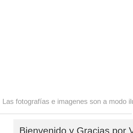
Las fotografías e imagenes son a modo ilu
Bienvenido y Gracias por V