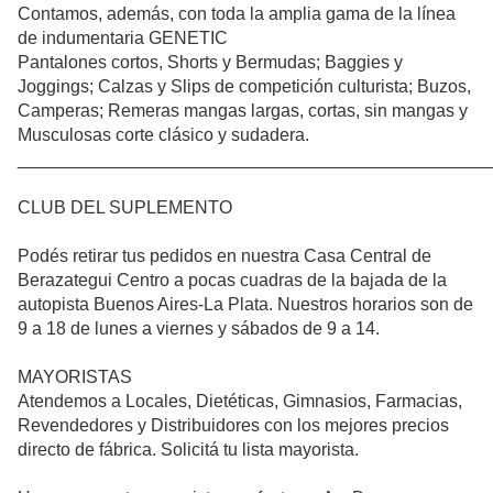
Contamos, además, con toda la amplia gama de la línea
de indumentaria GENETIC
Pantalones cortos, Shorts y Bermudas; Baggies y
Joggings; Calzas y Slips de competición culturista; Buzos,
Camperas; Remeras mangas largas, cortas, sin mangas y
Musculosas corte clásico y sudadera.
________________________________________________
CLUB DEL SUPLEMENTO
Podés retirar tus pedidos en nuestra Casa Central de
Berazategui Centro a pocas cuadras de la bajada de la
autopista Buenos Aires-La Plata. Nuestros horarios son de
9 a 18 de lunes a viernes y sábados de 9 a 14.
MAYORISTAS
Atendemos a Locales, Dietéticas, Gimnasios, Farmacias,
Revendedores y Distribuidores con los mejores precios
directo de fábrica. Solicitá tu lista mayorista.