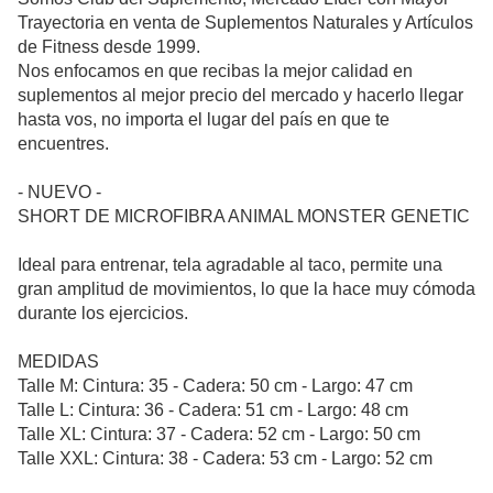
Trayectoria en venta de Suplementos Naturales y Artículos
de Fitness desde 1999.
Nos enfocamos en que recibas la mejor calidad en
suplementos al mejor precio del mercado y hacerlo llegar
hasta vos, no importa el lugar del país en que te
encuentres.
- NUEVO -
SHORT DE MICROFIBRA ANIMAL MONSTER GENETIC
Ideal para entrenar, tela agradable al taco, permite una
gran amplitud de movimientos, lo que la hace muy cómoda
durante los ejercicios.
MEDIDAS
Talle M: Cintura: 35 - Cadera: 50 cm - Largo: 47 cm
Talle L: Cintura: 36 - Cadera: 51 cm - Largo: 48 cm
Talle XL: Cintura: 37 - Cadera: 52 cm - Largo: 50 cm
Talle XXL: Cintura: 38 - Cadera: 53 cm - Largo: 52 cm