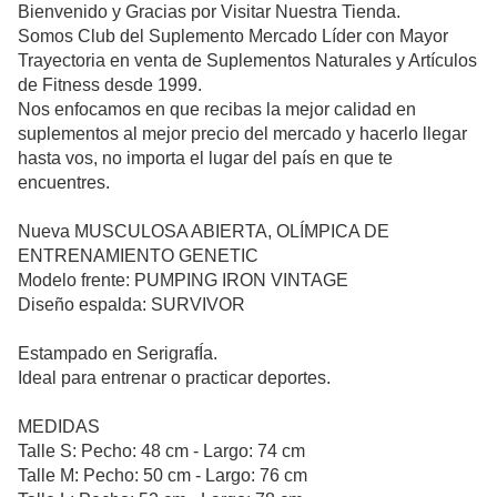
Bienvenido y Gracias por Visitar Nuestra Tienda.
Somos Club del Suplemento Mercado Líder con Mayor
Trayectoria en venta de Suplementos Naturales y Artículos
de Fitness desde 1999.
Nos enfocamos en que recibas la mejor calidad en
suplementos al mejor precio del mercado y hacerlo llegar
hasta vos, no importa el lugar del país en que te
encuentres.
Nueva MUSCULOSA ABIERTA, OLÍMPICA DE
ENTRENAMIENTO GENETIC
Modelo frente: PUMPING IRON VINTAGE
Diseño espalda: SURVIVOR
Estampado en SerigrafÍa.
Ideal para entrenar o practicar deportes.
MEDIDAS
Talle S: Pecho: 48 cm - Largo: 74 cm
Talle M: Pecho: 50 cm - Largo: 76 cm