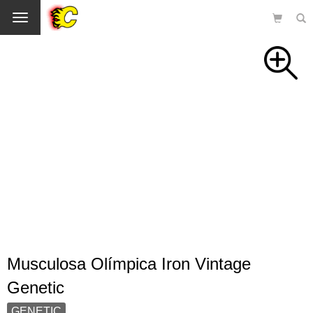
Cambio
Musculosa Olímpica Iron Vintage
Genetic
GENETIC