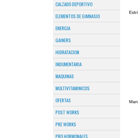
CALZADO DEPORTIVO
ELEMENTOS DE GIMNASIO
ENERGIA
GAINERS
HIDRATACION
INDUMENTARIA
MAQUINAS
MULTIVITAMINICOS
OFERTAS
POST WORKS
PRE WORKS
PRO HORMONALES