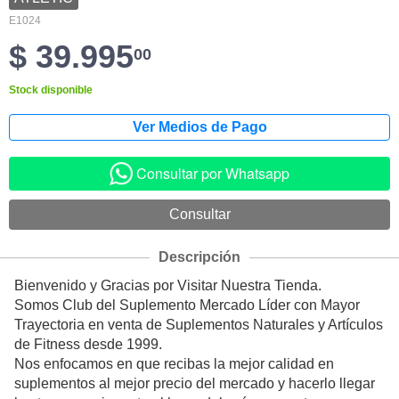
E1024
$ 39.995
00
Stock disponible
Consultar por Whatsapp
Descripción
Bienvenido y Gracias por Visitar Nuestra Tienda.
Somos Club del Suplemento Mercado Líder con Mayor
Trayectoria en venta de Suplementos Naturales y Artículos
de Fitness desde 1999.
Nos enfocamos en que recibas la mejor calidad en
suplementos al mejor precio del mercado y hacerlo llegar