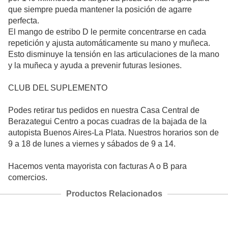
que siempre pueda mantener la posición de agarre
perfecta.
El mango de estribo D le permite concentrarse en cada
repetición y ajusta automáticamente su mano y muñeca.
Esto disminuye la tensión en las articulaciones de la mano
y la muñeca y ayuda a prevenir futuras lesiones.
CLUB DEL SUPLEMENTO
Podes retirar tus pedidos en nuestra Casa Central de
Berazategui Centro a pocas cuadras de la bajada de la
autopista Buenos Aires-La Plata. Nuestros horarios son de
9 a 18 de lunes a viernes y sábados de 9 a 14.
Hacemos venta mayorista con facturas A o B para
comercios.
Productos Relacionados