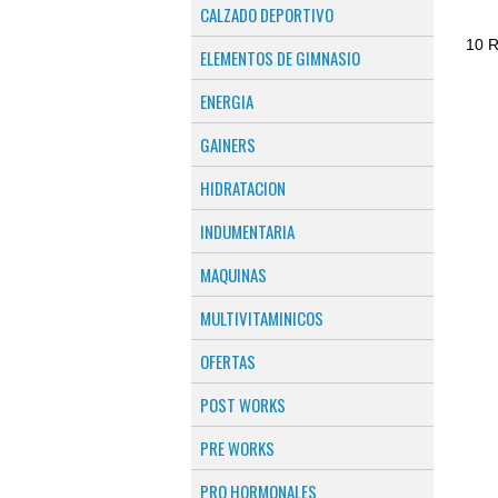
CALZADO DEPORTIVO
ELEMENTOS DE GIMNASIO
ENERGIA
GAINERS
HIDRATACION
INDUMENTARIA
MAQUINAS
MULTIVITAMINICOS
OFERTAS
POST WORKS
PRE WORKS
PRO HORMONALES