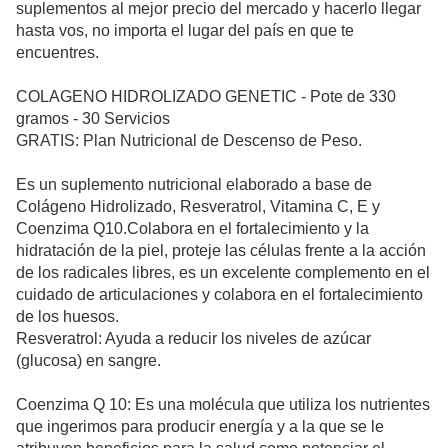
suplementos al mejor precio del mercado y hacerlo llegar
hasta vos, no importa el lugar del país en que te
encuentres.
COLAGENO HIDROLIZADO GENETIC - Pote de 330
gramos - 30 Servicios
GRATIS: Plan Nutricional de Descenso de Peso.
Es un suplemento nutricional elaborado a base de
Colágeno Hidrolizado, Resveratrol, Vitamina C, E y
Coenzima Q10.Colabora en el fortalecimiento y la
hidratación de la piel, proteje las células frente a la acción
de los radicales libres, es un excelente complemento en el
cuidado de articulaciones y colabora en el fortalecimiento
de los huesos.
Resveratrol: Ayuda a reducir los niveles de azúcar
(glucosa) en sangre.
Coenzima Q 10: Es una molécula que utiliza los nutrientes
que ingerimos para producir energía y a la que se le