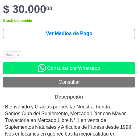
$ 30.000
00
Stock disponible
Naranja
Consultar por Whatsapp
Descripción
Bienvenido y Gracias por Visitar Nuestra Tienda.
Somos Club del Suplemento, Mercado Líder con Mayor
Trayectoria en Mercado Libre N° 1 en venta de
Suplementos Naturales y Artículos de Fitness desde 1999.
Nos enfocamos en que recibas la mejor calidad en