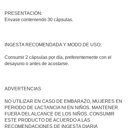
PRESENTACIÓN:
Envase conteniendo 30 cápsulas.
INGESTA RECOMENDADA Y MODO DE USO:
Consumir 2 cápsulas por día, preferentemente con el
desayuno o antes de acostarse.
ADVERTENCIAS
NO UTILIZAR EN CASO DE EMBARAZO, MUJERES EN
PERIODO DE LACTANCIA NI EN NIÑOS. MANTENER
FUERA DEL ALCANCE DE LOS NIÑOS. CONSUMIR
ESTE PRODUCTO DE ACUERDO A LAS
RECOMENDACIONES DE INGESTA DIARIA