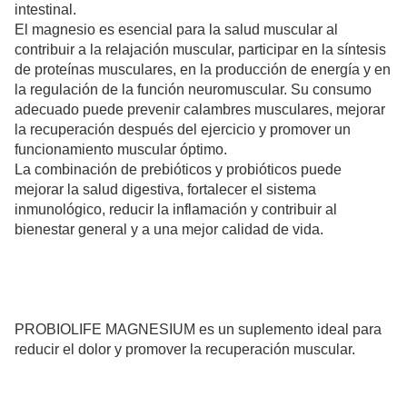
intestinal.
El magnesio es esencial para la salud muscular al
contribuir a la relajación muscular, participar en la síntesis
de proteínas musculares, en la producción de energía y en
la regulación de la función neuromuscular. Su consumo
adecuado puede prevenir calambres musculares, mejorar
la recuperación después del ejercicio y promover un
funcionamiento muscular óptimo.
La combinación de prebióticos y probióticos puede
mejorar la salud digestiva, fortalecer el sistema
inmunológico, reducir la inflamación y contribuir al
bienestar general y a una mejor calidad de vida.
PROBIOLIFE MAGNESIUM es un suplemento ideal para
reducir el dolor y promover la recuperación muscular.