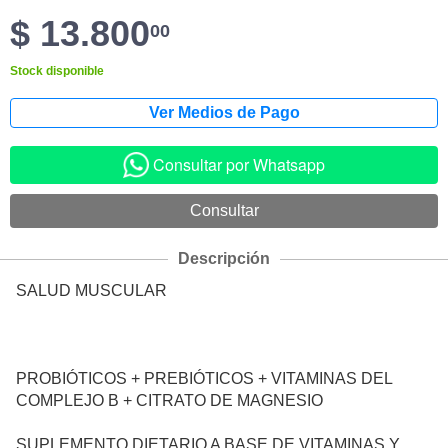
$ 13.800
00
Stock disponible
Consultar por Whatsapp
Descripción
SALUD MUSCULAR
PROBIÓTICOS + PREBIÓTICOS + VITAMINAS DEL
COMPLEJO B + CITRATO DE MAGNESIO
SUPLEMENTO DIETARIO A BASE DE VITAMINAS Y