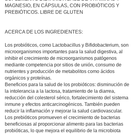
MAGNESIO, EN CÁPSULAS, CON PROBIÓTICOS Y
PREBIÓTICOS. LIBRE DE GLUTEN
ACERCA DE LOS INGREDIENTES:
Los probióticos, como Lactobacillus y Bifidobacterium, son
microorganismos importantes para la salud digestiva, al
inhibir el crecimiento de microorganismos patógenos
mediante competencia por sitios de unión, consumo de
nutrientes y producción de metabolitos como ácidos
orgánicos y proteínas.
Beneficios para la salud de los probióticos: disminución de
la intolerancia a la lactosa, tratamiento de la diarrea,
reducción del colesterol sérico, fortalecimiento del sistema
inmune y efectos anticarcinogénicos. También pueden
reducir la inflamación y mejorar la salud cardiovascular.
Los prebióticos promueven el crecimiento de bacterias
beneficiosas al proporcionar alimento para las bacterias
probióticas, lo que mejora el equilibrio de la microbiota