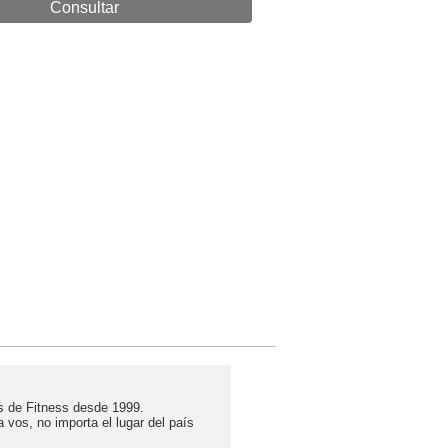
s de Fitness desde 1999.
vos, no importa el lugar del país