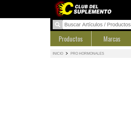
Productos
Marcas
INICIO
PRO HORMONALES