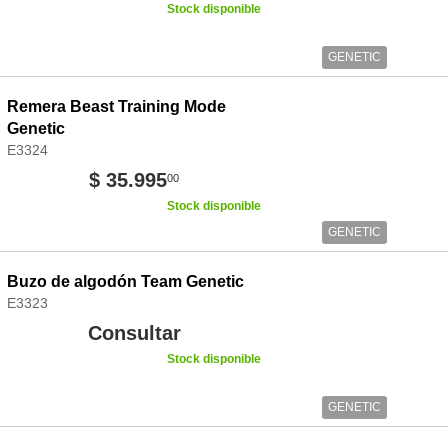
Stock disponible
GENETIC
Remera Beast Training Mode
Genetic
E3324
$ 35.995
00
Stock disponible
GENETIC
Buzo de algodón Team Genetic
E3323
Consultar
Stock disponible
GENETIC