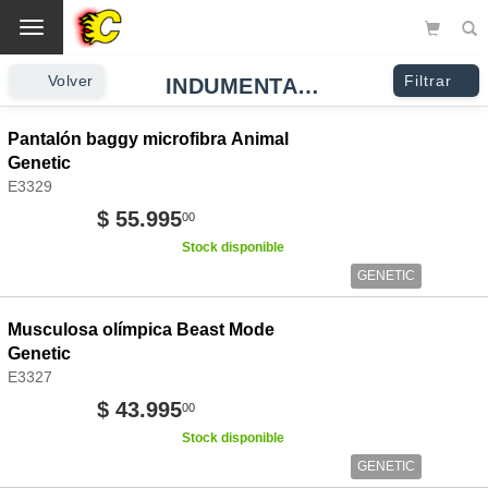
Cambio
Volver
Filtrar
INDUMENTARIA
Pantalón baggy microfibra Animal
Genetic
E3329
$ 55.995
00
Stock disponible
GENETIC
Musculosa olímpica Beast Mode
Genetic
E3327
$ 43.995
00
Stock disponible
GENETIC