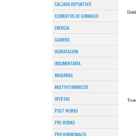
CALZADO DEPORTIVO
ELEMENTOS DE GIMNASIO
ENERGIA
GAINERS
HIDRATACION
INDUMENTARIA
MAQUINAS
MULTIVITAMINICOS
OFERTAS
POST WORKS
PRE WORKS
PRO HORMONALES